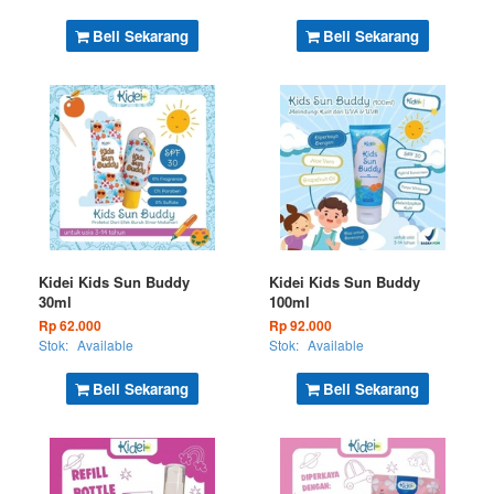
Beli Sekarang
Beli Sekarang
Kidei Kids Sun Buddy
Kidei Kids Sun Buddy
30ml
100ml
Rp 62.000
Rp 92.000
Stok:
Available
Stok:
Available
Beli Sekarang
Beli Sekarang