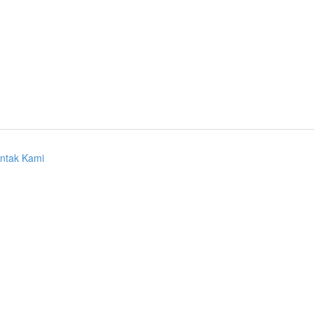
ntak Kami