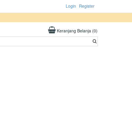
Login
Register
Keranjang Belanja (0)